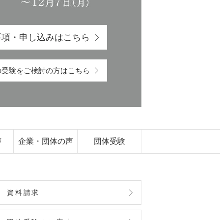
要項・申し込みはこちら
の受験をご検討の方はこちら
声
企業・団体の声
団体受験
資料請求