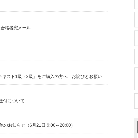
級合格者宛メール
公式テキスト1級・2級」をご購入の方へ お詫びとお願い
送付について
お知らせ（6月21日 9:00～20:00）