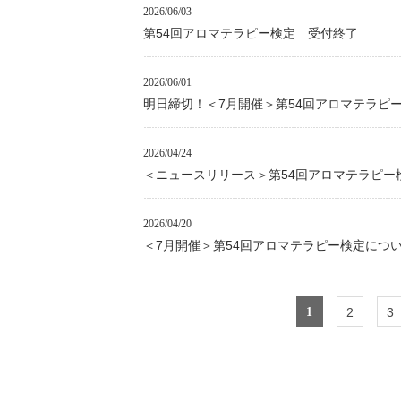
2026/06/03
第54回アロマテラピー検定 受付終了
2026/06/01
明日締切！＜7月開催＞第54回アロマテラピ
2026/04/24
＜ニュースリリース＞第54回アロマテラピー
2026/04/20
＜7月開催＞第54回アロマテラピー検定につ
1
2
3