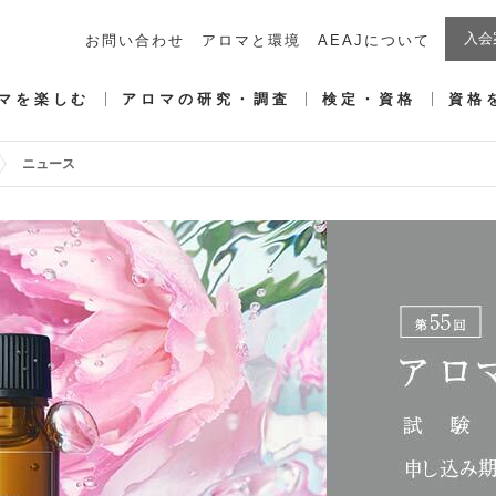
入会
お問い合わせ
アロマと環境
AEAJについて
マを楽しむ
アロマの研究・調査
検定・資格
資格
ニュース