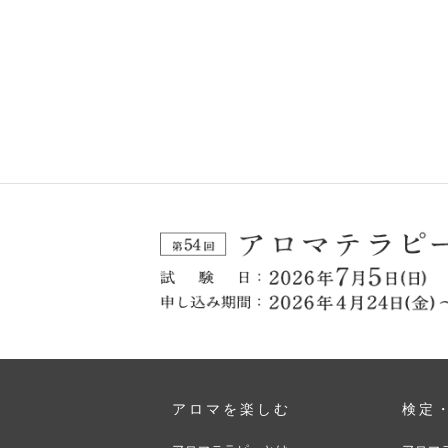
アロマを楽しむ
検定