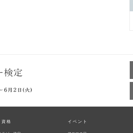
・資格
イベント