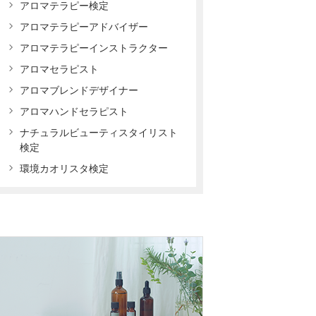
アロマテラピー検定
アロマテラピーアドバイザー
アロマテラピーインストラクター
アロマセラピスト
アロマブレンドデザイナー
アロマハンドセラピスト
ナチュラルビューティスタイリスト
検定
環境カオリスタ検定