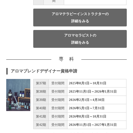
間
アロマテラピーインストラクターの
詳細をみる
アロマセラピストの
詳細をみる
専 科
アロマブレンドデザイナー資格申請
第37期
受付期間
2025年8月1日～10月31日
第38期
受付期間
2025年11月1日～2026年1月31日
第39期
受付期間
2026年2月1日～4月30日
第40期
受付期間
2026年5月1日～7月31日
第41期
受付期間
2026年8月1日～10月31日
第42期
受付期間
2026年11月1日～2027年1月31日