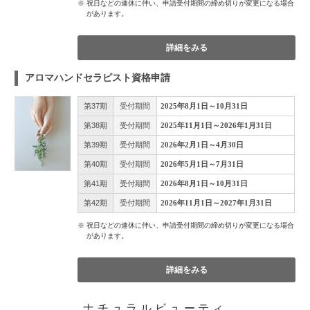
※ 祝日などの連休に伴い、申請受付期間の締め切りが変更になる場合
があります。
詳細をみる
アロマハンドセラピスト資格申請
第37期
受付期間
2025年8月1日～10月31日
第38期
受付期間
2025年11月1日～2026年1月31日
第39期
受付期間
2026年2月1日～4月30日
第40期
受付期間
2026年5月1日～7月31日
第41期
受付期間
2026年8月1日～10月31日
第42期
受付期間
2026年11月1日～2027年1月31日
※ 祝日などの連休に伴い、申請受付期間の締め切りが変更になる場合
があります。
詳細をみる
ナチュラルビューティ