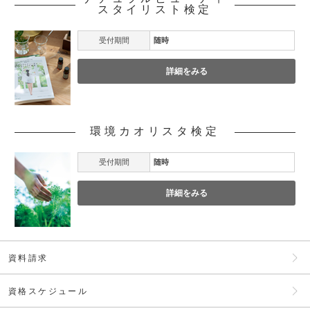
スタイリスト検定
受付期間
随時
詳細をみる
環境カオリスタ検定
受付期間
随時
詳細をみる
資料請求
資格スケジュール