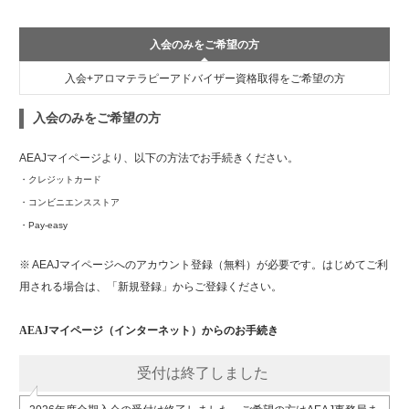
入会のみをご希望の方
入会+アロマテラピーアドバイザー資格取得をご希望の方
入会のみをご希望の方
AEAJマイページより、以下の方法でお手続きください。
・クレジットカード
・コンビニエンスストア
・Pay-easy
※ AEAJマイページへのアカウント登録（無料）が必要です。はじめてご利
用される場合は、「新規登録」からご登録ください。
AEAJマイページ（インターネット）からのお手続き
受付は終了しました