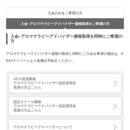
入会のみをご希望の方
入会+アロマテラピーアドバイザー資格取得をご希望の方
入会+アロマテラピーアドバイザー資格取得を同時にご希望の
方
アロマテラピーアドバイザー資格の取得と同時にご入会を希望の場合は、A
EAJマイページより各種お手続きください。
AEAJ直接開催
アロマテラピーアドバイザー認定講習会
受講の方はこちら
認定スクール開催
アロマテラピーアドバイザー認定講習会
受講の方はこちら
アロマテラピーアドバイザーについて