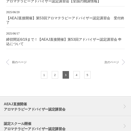
アロマテラピーアドバイザー認定講習会【全国の開講情報】
2025/06/20
【AEAJ直接開催】第53回アロマテラピーアドバイザー認定講習会 受付終
了
2025/06/17
締切間近6/19まで！【AEAJ直接開催】第53回アドバイザー認定講習会 申
込について
前のページ
次のページ
1
2
3
4
5
AEAJ直接開催
アロマテラピーアドバイザー認定講習会
認定スクール開催
アロマテラピーアドバイザー認定講習会