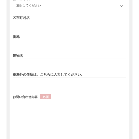
選択してください
区市町村名
番地
建物名
※海外の住所は、こちらに入力してください。
お問い合わせ内容
必須