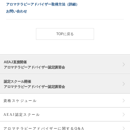
アロマテラピーアドバイザー取得方法（詳細）
お問い合わせ
TOPに戻る
AEAJ直接開催
アロマテラピーアドバイザー認定講習会
認定スクール開催
アロマテラピーアドバイザー認定講習会
資格スケジュール
AEAJ認定スクール
アロマテラピーアドバイザーに関するQ&A