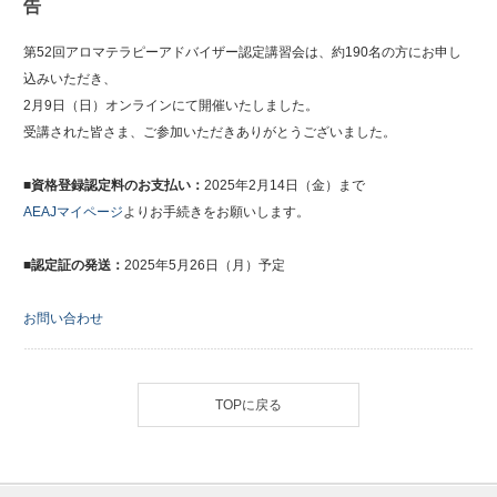
告
第52回アロマテラピーアドバイザー認定講習会は、約190名の方にお申し
込みいただき、
2月9日（日）オンラインにて開催いたしました。
受講された皆さま、ご参加いただきありがとうございました。
■資格登録認定料のお支払い：
2025年2月14日（金）まで
AEAJマイページ
よりお手続きをお願いします。
■認定証の発送：
2025年5月26日（月）予定
お問い合わせ
TOPに戻る