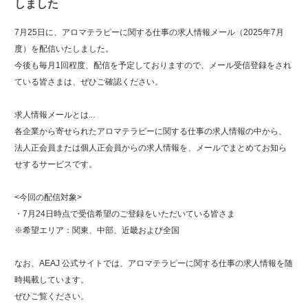
しました
7月25日に、アロマテラピーに関する仕事の求人情報メール（2025年7月
度）を配信いたしました。
今後も毎月1回程度、配信を予定しておりますので、メール受信登録をされ
ている皆さまは、ぜひご確認ください。
求人情報メールとは...
各企業から寄せられたアロマテラピーに関する仕事の求人情報の中から、
法人正会員または個人正会員からの求人情報を、メールでまとめてお知ら
せするサービスです。
<今回の配信対象>
・7月24日時点で受信希望のご登録をいただいている皆さま
※希望エリア：関東、中部、近畿および全国
なお、AEAJ 公式サイトでは、アロマテラピーに関する仕事の求人情報を随
時掲載しています。
ぜひご覧ください。