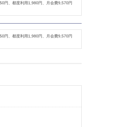
0円、都度利用1,980円、月会費9,570円
0円、都度利用1,980円、月会費9,570円