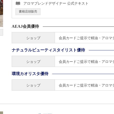
アロマブレンドデザイナー 公式テキスト
書籍店頭販売
AEAJ会員優待
ショップ
会員カードご提示で精油・アロマテ
ナチュラルビューティスタイリスト優待
ショップ
会員カードご提示で精油・アロマテ
環境カオリスタ優待
ショップ
会員カードご提示で精油・アロマテ