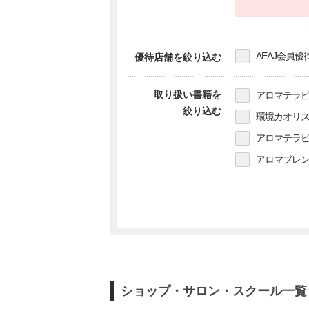
AEAJ会員優
優待店舗を絞り込む
取り扱い書籍を
アロマテラピ
絞り込む
環境カオリス
アロマテラピ
アロマブレン
ショップ・サロン・スクール一覧