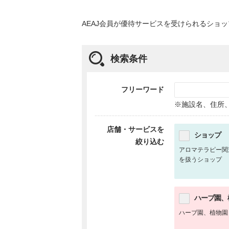
AEAJ会員が優待サービスを受けられるショ
検索条件
フリーワード
※施設名、住所
店舗・サービスを
ショップ
絞り込む
アロマテラピー関
を扱うショップ
ハーブ園、
ハーブ園、植物園