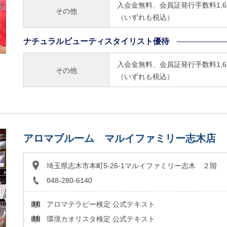
入会金無料、会員証発行手数料1,65
その他
（いずれも税込）
ナチュラルビューティスタイリスト優待
入会金無料、会員証発行手数料1,65
その他
（いずれも税込）
アロマブルーム マルイファミリー志木店
埼玉県志木市本町5-26-1マルイファミリー志木 ２階
048-280-6140
アロマテラピー検定 公式テキスト
環境カオリスタ検定 公式テキスト