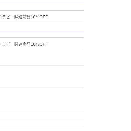
ラピー関連商品10％OFF
ラピー関連商品10％OFF