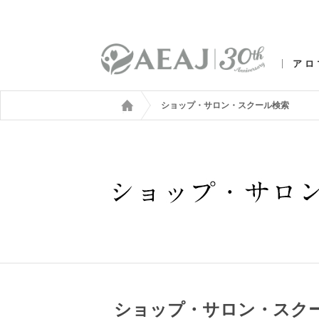
アロ
ショップ・サロン・スクール検索
ショップ・サロン・スク