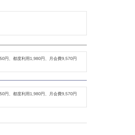
0円、都度利用1,980円、月会費9,570円
0円、都度利用1,980円、月会費9,570円