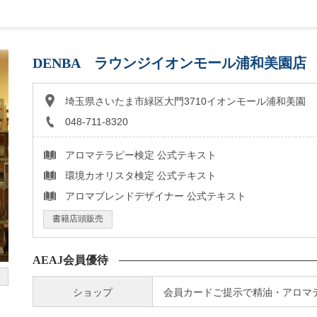
DENBA ラウンジイオンモール浦和美園店
埼玉県さいたま市緑区大門3710イオンモール浦和美園 
048-711-8320
アロマテラピー検定 公式テキスト
環境カオリスタ検定 公式テキスト
アロマブレンドデザイナー 公式テキスト
書籍店頭販売
AEAJ会員優待
ショップ
会員カードご提示で精油・アロマテ