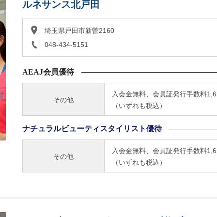
ルネサンス北戸田
埼玉県戸田市新曽2160
048-434-5151
AEAJ会員優待
入会金無料、会員証発行手数料1,65
その他
（いずれも税込）
ナチュラルビューティスタイリスト優待
入会金無料、会員証発行手数料1,65
その他
（いずれも税込）