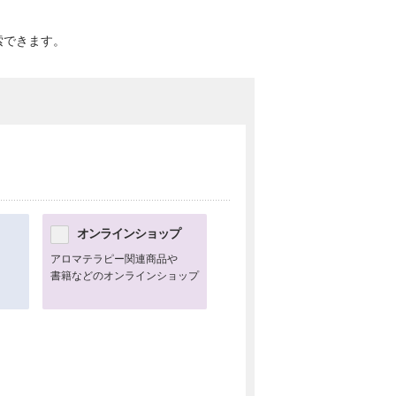
索できます。
オンラインショップ
アロマテラピー関連商品や
書籍などのオンラインショップ