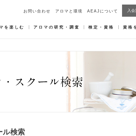
入会
お問い合わせ
アロマと環境
AEAJについて
マを楽しむ
アロマの研究・調査
検定・資格
資格
ール検索