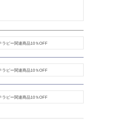
ラピー関連商品10％OFF
ラピー関連商品10％OFF
ラピー関連商品10％OFF