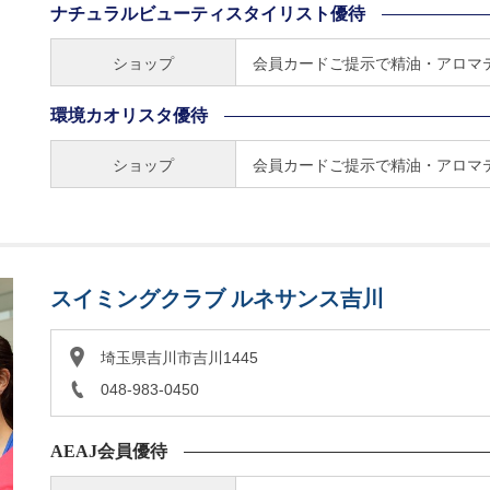
ナチュラルビューティスタイリスト優待
ショップ
会員カードご提示で精油・アロマテ
環境カオリスタ優待
ショップ
会員カードご提示で精油・アロマテ
スイミングクラブ ルネサンス吉川
埼玉県吉川市吉川1445
048-983-0450
AEAJ会員優待