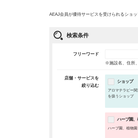
AEAJ会員が優待サービスを受けられるショ
検索条件
フリーワード
※施設名、住所
店舗・サービスを
ショップ
絞り込む
アロマテラピー関
を扱うショップ
ハーブ園、
ハーブ園、植物園