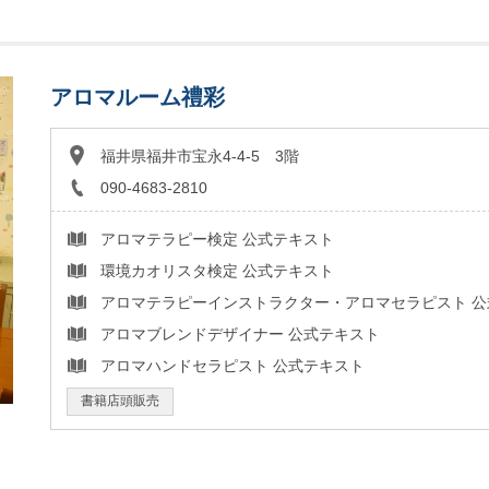
アロマルーム禮彩
福井県福井市宝永4-4-5 3階
090-4683-2810
アロマテラピー検定 公式テキスト
環境カオリスタ検定 公式テキスト
アロマテラピーインストラクター・アロマセラピスト 公
アロマブレンドデザイナー 公式テキスト
アロマハンドセラピスト 公式テキスト
書籍店頭販売