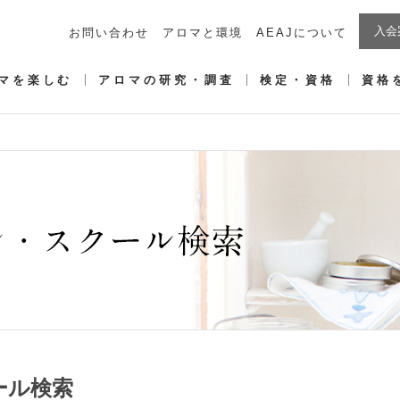
入会
お問い合わせ
アロマと環境
AEAJについて
マを楽しむ
アロマの研究・調査
検定・資格
資格
ール検索