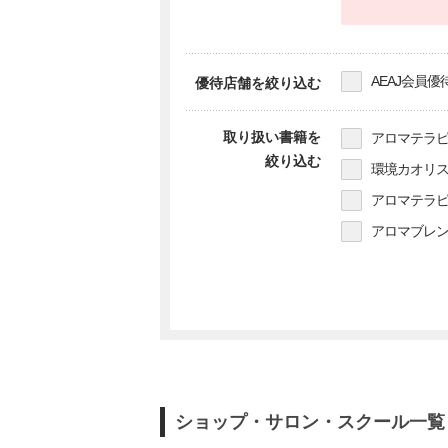
AEAJ会員優
優待店舗を絞り込む
取り扱い書籍を
アロマテラピ
絞り込む
環境カオリス
アロマテラピ
アロマブレン
ショップ・サロン・スクール一覧