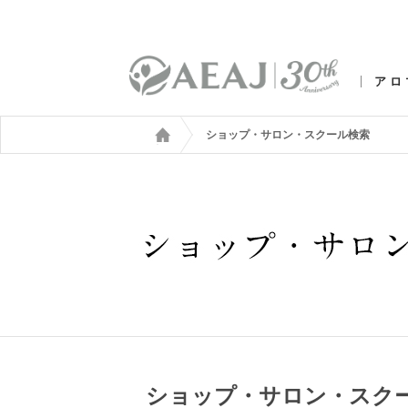
アロ
ショップ・サロン・スクール検索
ショップ・サロン・スク