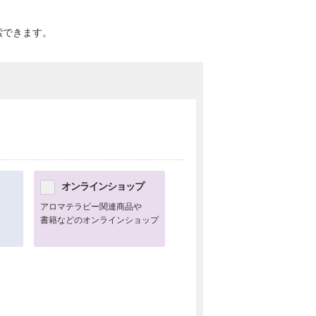
索できます。
オンラインショップ
アロマテラピー関連商品や
書籍などのオンラインショップ