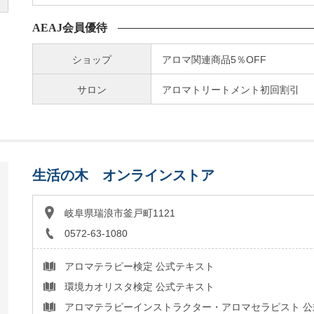
AEAJ会員優待
ショップ
アロマ関連商品5％OFF
サロン
アロマトリートメント初回割引
生活の木 オンラインストア
岐阜県瑞浪市釜戸町1121
0572-63-1080
アロマテラピー検定 公式テキスト
環境カオリスタ検定 公式テキスト
アロマテラピーインストラクター・アロマセラピスト 公