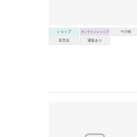
ショップ
その他
オンラインショップ
直営店
通販あり