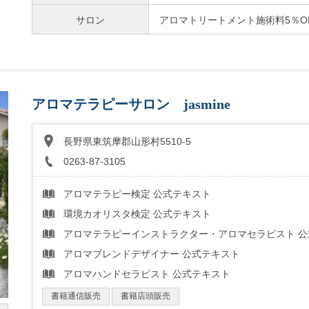
サロン
アロマトリートメント施術料5％O
アロマテラピーサロン jasmine
長野県東筑摩郡山形村5510-5
0263-87-3105
アロマテラピー検定 公式テキスト
環境カオリスタ検定 公式テキスト
アロマテラピーインストラクター・アロマセラピスト 公
アロマブレンドデザイナー 公式テキスト
アロマハンドセラピスト 公式テキスト
書籍通信販売
書籍店頭販売