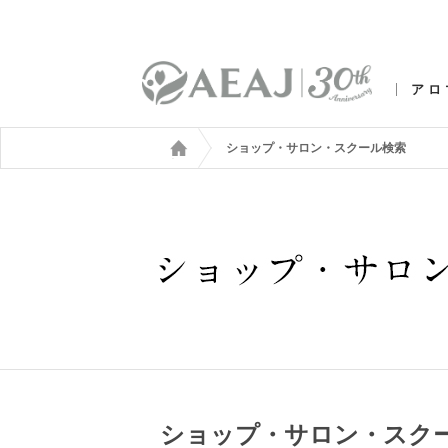
アロ
ショップ・サロン・スクール検索
ショップ・サロン・スク