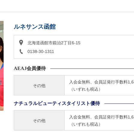
ルネサンス函館
北海道函館市鍛治2丁目6-15
0138-30-1311
AEAJ会員優待
入会金無料、会員証発行手数料1,65
その他
（いずれも税込）
ナチュラルビューティスタイリスト優待
入会金無料、会員証発行手数料1,65
その他
（いずれも税込）