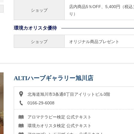
店内商品5％OFF、5,400円（税
ショップ
り）
環境カオリスタ優待
ショップ
オリジナル商品プレゼント
ALTIハーブギャラリー旭川店
北海道旭川市3条通8丁目アイリットビル3階
0166-29-6008
アロマテラピー検定 公式テキスト
環境カオリスタ検定 公式テキスト