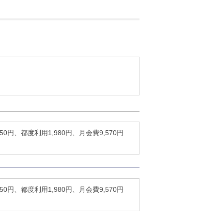
0円、都度利用1,980円、月会費9,570円
0円、都度利用1,980円、月会費9,570円