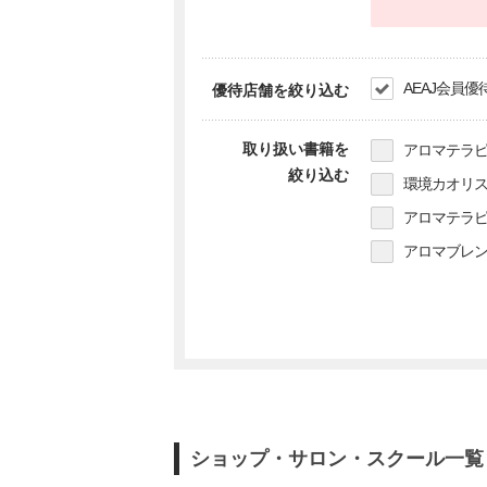
AEAJ会員優
優待店舗を絞り込む
取り扱い書籍を
アロマテラピ
絞り込む
環境カオリス
アロマテラピ
アロマブレン
ショップ・サロン・スクール一覧