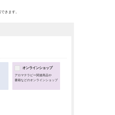
索できます。
オンラインショップ
アロマテラピー関連商品や
書籍などのオンラインショップ