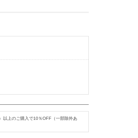
込）以上のご購入で10％OFF（一部除外あ