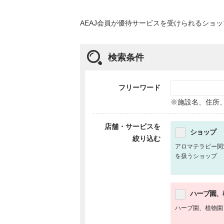
AEAJ会員が優待サービスを受けられるショ
検索条件
フリーワード
※施設名、住所
店舗・サービスを
ショップ
絞り込む
アロマテラピー関
を扱うショップ
ハーブ園、
ハーブ園、植物園