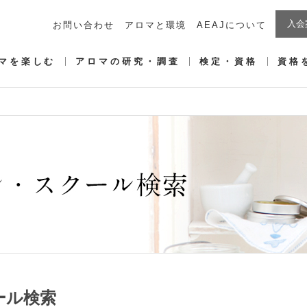
入会
お問い合わせ
アロマと環境
AEAJについて
マを楽しむ
アロマの研究・調査
検定・資格
資格
ール検索