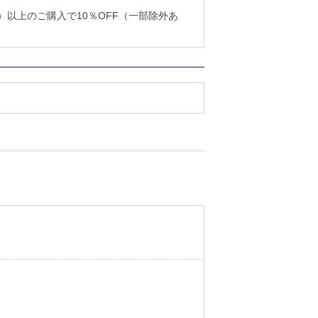
込）以上のご購入で10％OFF（一部除外あ