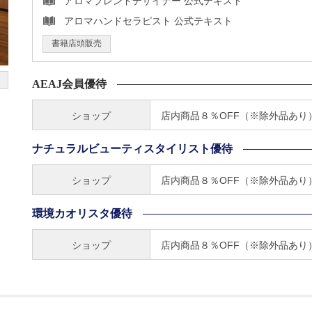
アロマブレンドデザイナー 公式テキスト
アロマハンドセラピスト 公式テキスト
書籍店頭販売
AEAJ会員優待
ショップ
店内商品８％OFF（※除外品あり
ナチュラルビューティスタイリスト優待
ショップ
店内商品８％OFF（※除外品あり
環境カオリスタ優待
ショップ
店内商品８％OFF（※除外品あり