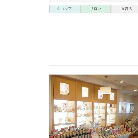
ショップ
サロン
直営店