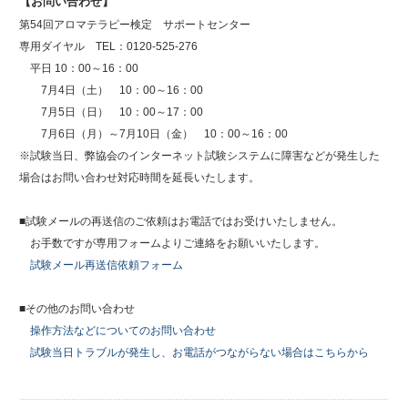
【お問い合わせ】
第54回アロマテラピー検定 サポートセンター
専用ダイヤル TEL：0120-525-276
平日 10：00～16：00
7月4日（土） 10：00～16：00
7月5日（日） 10：00～17：00
7月6日（月）～7月10日（金） 10：00～16：00
※試験当日、弊協会のインターネット試験システムに障害などが発生した
場合はお問い合わせ対応時間を延長いたします。
■試験メールの再送信のご依頼はお電話ではお受けいたしません。
お手数ですが専用フォームよりご連絡をお願いいたします。
試験メール再送信依頼フォーム
■その他のお問い合わせ
操作方法などについてのお問い合わせ
試験当日トラブルが発生し、お電話がつながらない場合はこちらから