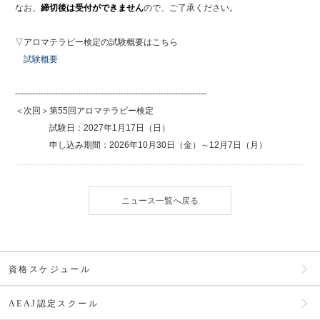
なお
、
締切後は受付ができません
ので、ご了承ください。
▽アロマテラピー検定の試験概要はこちら
試験概要
-------------------------------------------------------------------
＜次回＞第55回アロマテラピー検定
試験日：2027年1月17日（日）
申し込み期間：2026年10月30日（金）～12月7日（月）
ニュース一覧へ戻る
資格スケジュール
AEAJ認定スクール