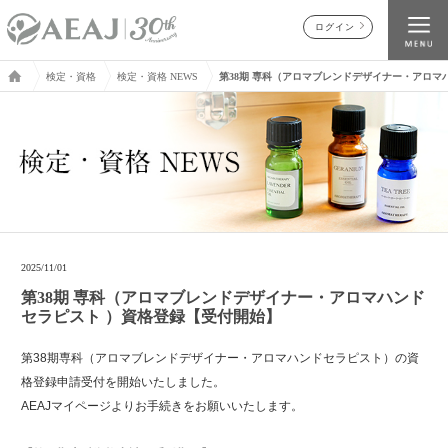
ログイン
検定・資格
検定・資格 NEWS
第38期 専科（アロマブレンドデザイナー・アロマ
2025/11/01
第38期 専科（アロマブレンドデザイナー・アロマハンド
セラピスト ）資格登録【受付開始】
第38期専科（アロマブレンドデザイナー・アロマハンドセラピスト）の資
格登録申請受付を開始いたしました。
AEAJマイページよりお手続きをお願いいたします。