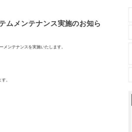
ステムメンテナンス実施のお知ら
バーメンテナンスを実施いたします。
ます。