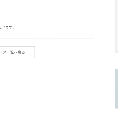
上げます。
ース一覧へ戻る