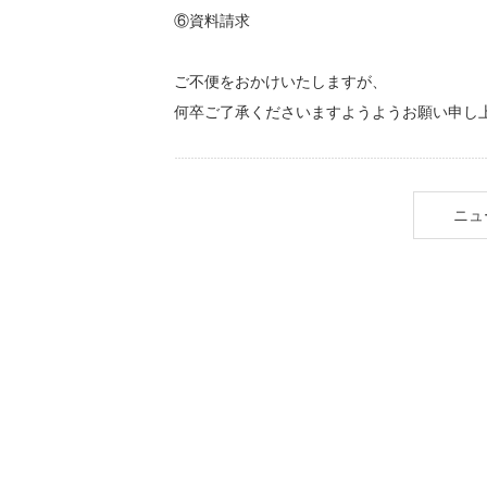
⑥資料請求
ご不便をおかけいたしますが、
何卒ご了承くださいますようようお願い申し
ニュ