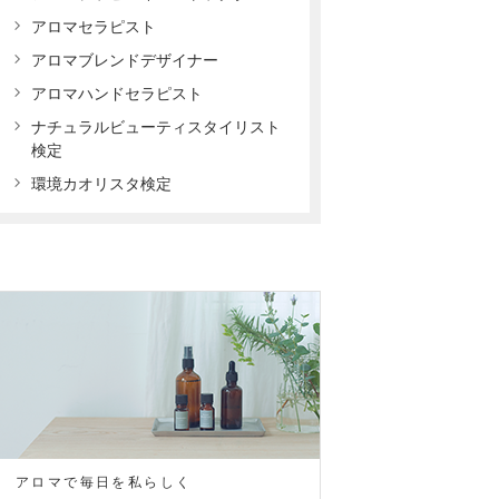
アロマセラピスト
アロマブレンドデザイナー
アロマハンドセラピスト
ナチュラルビューティスタイリスト
検定
環境カオリスタ検定
アロマで毎日を私らしく