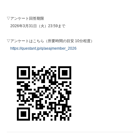
▽アンケート回答期限
2026年3月31日（火）23:59まで
▽アンケートはこちら（
所要時間の目安 10分程度）
https://questant.jp/q/aeajmember_2026