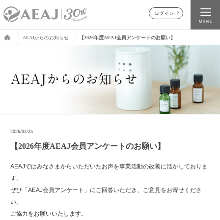
ログイン
AEAJからのお知らせ
【2026年度AEAJ会員アンケートのお願い】
2026/02/25
【2026年度AEAJ会員アンケートのお願い】
AEAJではみなさまからいただいたお声を事業活動の改善に活かしておりま
す。
ぜひ「AEAJ会員アンケート」にご回答いただき、ご意見をお寄せくださ
い。
ご協力をお願いいたします。