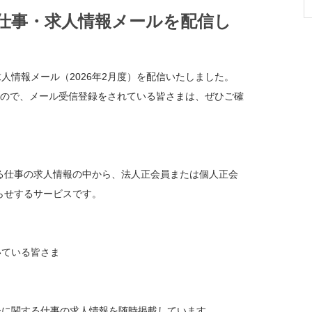
の仕事・求人情報メールを配信し
人情報メール（2026年2月度）を配信いたしました。
すので、メール受信登録をされている皆さまは、ぜひご確
る仕事の求人情報の中から、法人正会員または個人正会
らせするサービスです。
いている皆さま
ピーに関する仕事の求人情報を随時掲載しています。