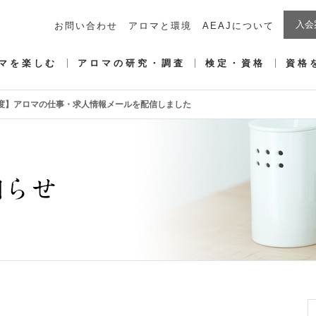
入会
お問い合わせ
アロマと環境
AEAJについて
マを楽しむ
アロマの研究・調査
検定・資格
資格
2月度】アロマの仕事・求人情報メールを配信しました