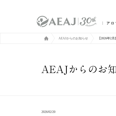
アロ
AEAJからのお知らせ
【2026年
2026/02/20