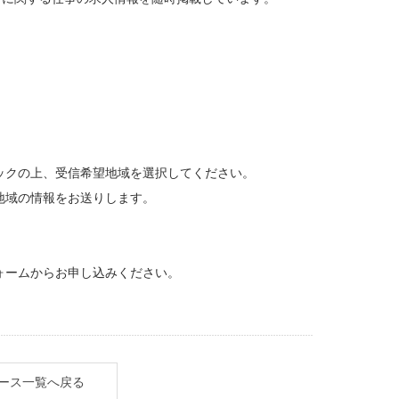
ックの上、受信希望地域を選択してください。
地域の情報をお送りします。
ォームからお申し込みください。
ース一覧へ戻る