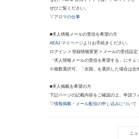
ぜひご覧ください。
▽
アロマの仕事
■求人情報メールの受信を希望の方
AEAJ マイページ
よりお手続きください。
ログイン > 登録情報変更 > メールの受信設定
「求人情報メールの受信を希望する」にチェ
※複数選択可、「全国」を選択した場合は全
■求人掲載を希望の方
下記ページの記載内容をご確認の上、申請フ
▽
情報掲載・メール配信の申し込みについて
ニュ