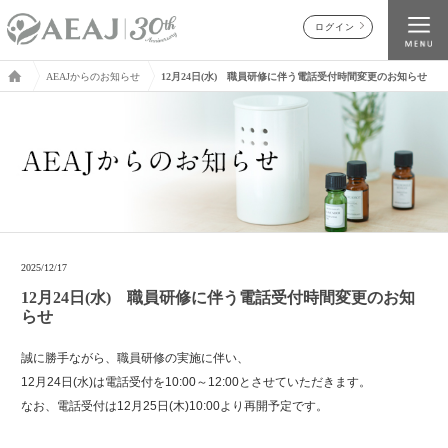
ログイン
AEAJからのお知らせ
12月24日(水) 職員研修に伴う電話受付時間変更のお知らせ
2025/12/17
12月24日(水) 職員研修に伴う電話受付時間変更のお知
らせ
誠に勝手ながら、職員研修の実施に伴い、
12月24日(水)は電話受付を10:00～12:00とさせていただきます。
なお、電話受付は12月25日(木)10:00より再開予定です。