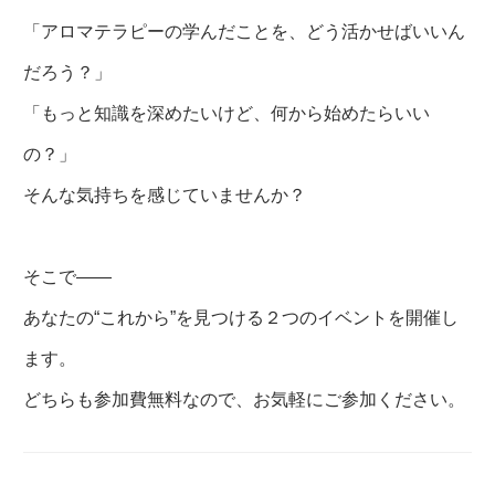
「アロマテラピーの学んだことを、どう活かせばいいん
だろう？」
「もっと知識を深めたいけど、何から始めたらいい
の？」
そんな気持ちを感じていませんか？
そこで——
あなたの“これから”を見つける２つのイベントを開催し
ます。
どちらも参加費無料なので、お気軽にご参加ください。