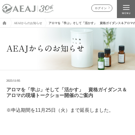
ログイン
AEAJからのお知らせ
アロマを「学ぶ」そして「活かす」 資格ガイダンス＆アロマ
2025/11/05
アロマを「学ぶ」そして「活かす」 資格ガイダンス＆
アロマの現場トークショー開催のご案内
※申込期間を11月25日（火）まで延長しました。