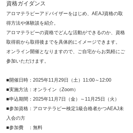
資格ガイダンス
アロマテラピーアドバイザーをはじめ、AEAJ資格の取
得方法や体験談を紹介。
アロマテラピーの資格でどんな活動ができるのか、資格
取得前から取得後までを具体的にイメージできます。
オンライン開催となりますので、ご自宅からお気軽にご
参加いただけます。
■開催日時：2025年11月29日（土）11:00～12:00
■実施方法：オンライン（Zoom）
■申込期間：2025年11月7日（金）～11月25日（火）
■参加資格：アロマテラピー検定1級合格者かつAEAJ未
入会の方
■参加費 ：無料