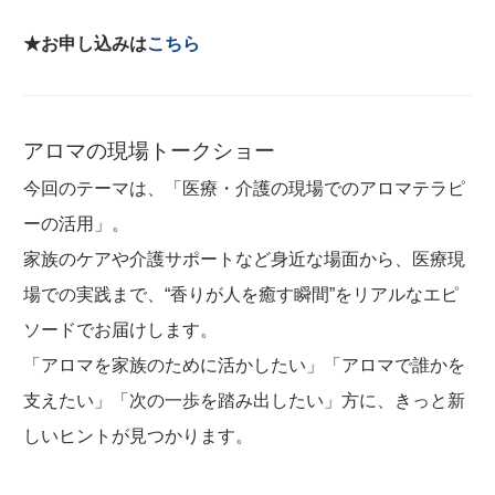
★お申し込みは
こちら
アロマの現場トークショー
今回のテーマは、「医療・介護の現場でのアロマテラピ
ーの活用」。
家族のケアや介護サポートなど身近な場面から、医療現
場での実践まで、“香りが人を癒す瞬間”をリアルなエピ
ソードでお届けします。
「アロマを家族のために活かしたい」「アロマで誰かを
支えたい」「次の一歩を踏み出したい」方に、きっと新
しいヒントが見つかります。