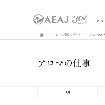
アロ
アロマの資格を活かす
アロマの仕
TOP