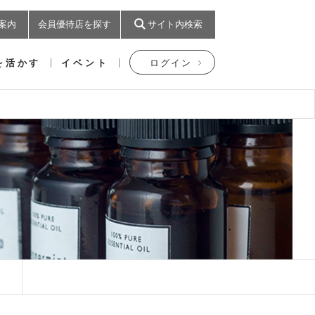
案内
会員優待店を探す
サイト内検索
を活かす
イベント
ログイン