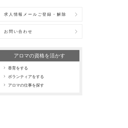
求人情報メールご登録・解除
お問い合わせ
アロマの資格を活かす
香育をする
ボランティアをする
アロマの仕事を探す