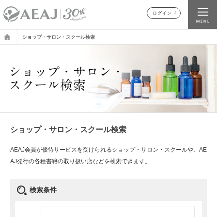
ログイン
ショップ・サロン・スクール検索
ショップ・サロン・スクール検索
AEAJ会員が優待サービスを受けられるショップ・サロン・スクールや、AE
AJ発行の各種書籍の取り扱い店などを検索できます。
検索条件