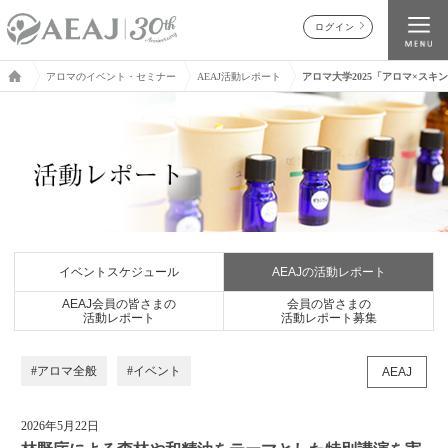
ログイン
アロマのイベント・セミナー
AEAJ活動レポート
アロマ大学2025「アロマ×スキ
イベントスケジュール
AEAJの活動レポート
AEAJ会員の皆さまの
会員の皆さまの
活動レポート
活動レポート募集
#アロマ全般
#イベント
AEAJ
2026年5月22日