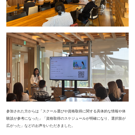
参加された方からは「スクール選びや資格取得に関する具体的な情報や体
験談が参考になった」「資格取得のスケジュールが明確になり、選択肢が
広がった」などのお声をいただきました。